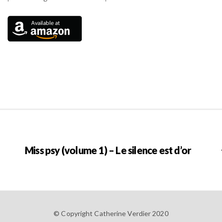
Miss psy (volume 1) – Le silence est d’or
© Copyright Catherine Verdier 2020