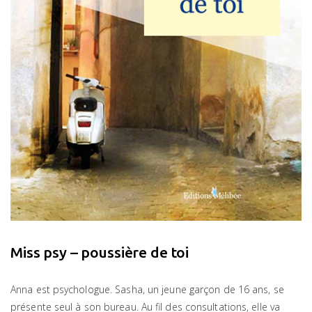
Miss psy – poussière de toi
Anna est psychologue. Sasha, un jeune garçon de 16 ans, se
présente seul à son bureau. Au fil des consultations, elle va