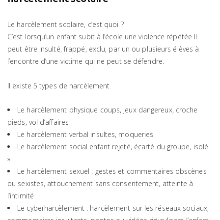
Le harcèlement scolaire, c’est quoi ?
C’est lorsqu’un enfant subit à l’école une violence répétée Il
peut être insulté, frappé, exclu, par un ou plusieurs élèves à
l’encontre d’une victime qui ne peut se défendre.
Il existe 5 types de harcèlement
Le harcèlement physique coups, jeux dangereux, croche
pieds, vol d’affaires
Le harcèlement verbal insultes, moqueries
Le harcèlement social enfant rejeté, écarté du groupe, isolé
»
Le harcèlement sexuel : gestes et commentaires obscènes
ou sexistes, attouchement sans consentement, atteinte à
l’intimité
Le cyberharcèlement : harcèlement sur les réseaux sociaux,