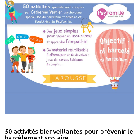
50 activités bienveillantes pour prévenir le
harcèlement scolaire