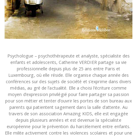
Psychologue – psychothérapeute et analyste, spécialiste des
enfants et adolescents, Catherine VERDIER partage sa vie
professionnelle depuis plus de 25 ans entre Paris et
Luxembourg, où elle réside. Elle organise chaque année des
conférences sur des sujets de société et s’exprime dans divers
médias, au gré de l’actualité. Elle a choisi l’écriture comme
moyen d’expression privilégié pour faire partager sa passion
pour son métier et tenter d’ouvrir les portes de son bureau aux
parents qui patientent sagement dans la salle d’attente. Au
travers de son association Amazing KIDS, elle est engagée
depuis plusieurs années et est devenue la spécialiste
européenne pour le prévention du harcèlement entre enfants.
Elle milite activement contre les violences scolaires et pour une